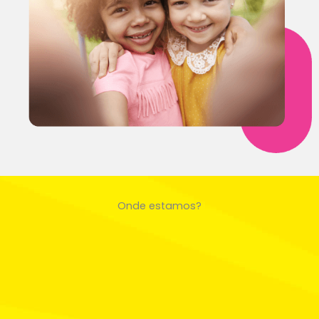
Onde estamos?