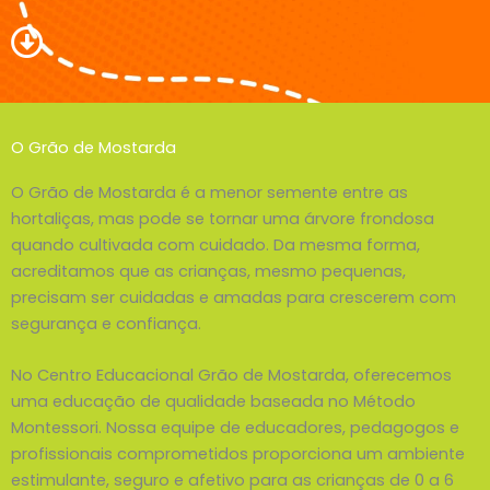
O Grão de Mostarda
O Grão de Mostarda é a menor semente entre as
hortaliças, mas pode se tornar uma árvore frondosa
quando cultivada com cuidado. Da mesma forma,
acreditamos que as crianças, mesmo pequenas,
precisam ser cuidadas e amadas para crescerem com
segurança e confiança.
No Centro Educacional Grão de Mostarda, oferecemos
uma educação de qualidade baseada no Método
Montessori. Nossa equipe de educadores, pedagogos e
profissionais comprometidos proporciona um ambiente
estimulante, seguro e afetivo para as crianças de 0 a 6