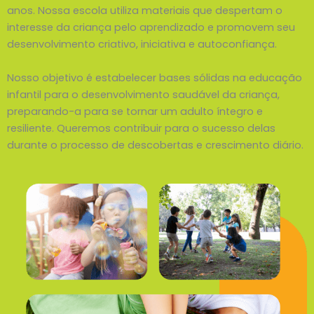
anos. Nossa escola utiliza materiais que despertam o
interesse da criança pelo aprendizado e promovem seu
desenvolvimento criativo, iniciativa e autoconfiança.
Nosso objetivo é estabelecer bases sólidas na educação
infantil para o desenvolvimento saudável da criança,
preparando-a para se tornar um adulto íntegro e
resiliente. Queremos contribuir para o sucesso delas
durante o processo de descobertas e crescimento diário.