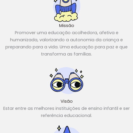
Missão
Promover uma educação acolhedora, afetiva e
humanizada, valorizando a autonomia da criança e
preparando para a vida. Uma educação para paz e que
transforma as famílias.
Visão
Estar entre as melhores instituições de ensino infantil e ser
referência educacional.