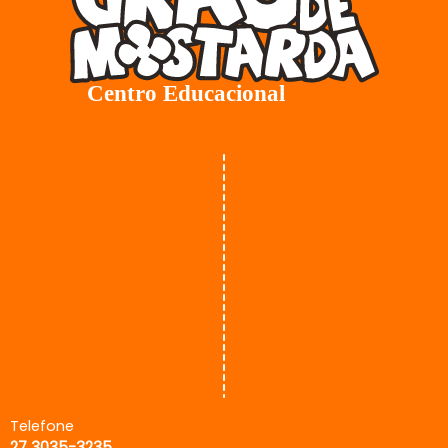
Telefone
27 3035-3235