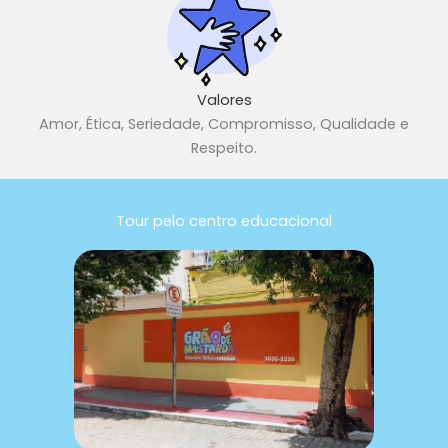
Valores
Amor, Ética, Seriedade, Compromisso, Qualidade e
Respeito.
Tour pelo centro educacional