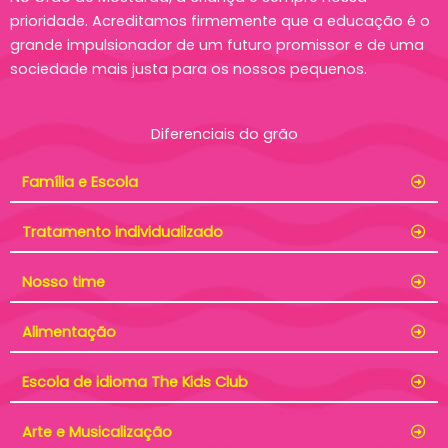
prioridade. Acreditamos firmemente que a educação é o
grande impulsionador de um futuro promissor e de uma
sociedade mais justa para os nossos pequenos.
Diferenciais do grão
Família e Escola
Tratamento individualizado
Nosso time
Alimentação
Escola de idioma The Kids Club
Arte e Musicalização