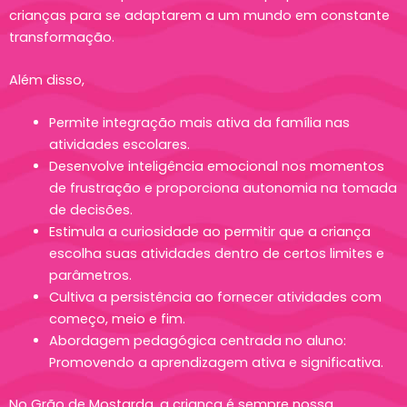
crianças para se adaptarem a um mundo em constante
transformação.
Além disso,
Permite integração mais ativa da família nas
atividades escolares.
Desenvolve inteligência emocional nos momentos
de frustração e proporciona autonomia na tomada
de decisões.
Estimula a curiosidade ao permitir que a criança
escolha suas atividades dentro de certos limites e
parâmetros.
Cultiva a persistência ao fornecer atividades com
começo, meio e fim.
Abordagem pedagógica centrada no aluno:
Promovendo a aprendizagem ativa e significativa.
No Grão de Mostarda, a criança é sempre nossa