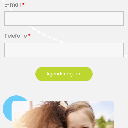
E-mail
*
Telefone
*