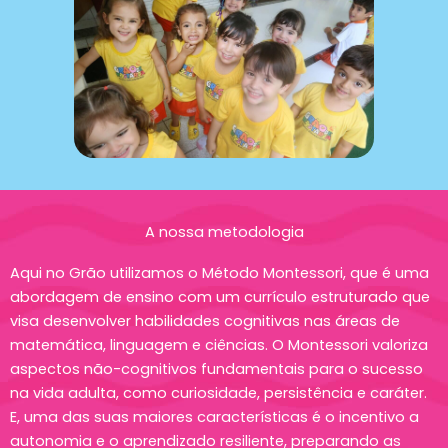
A nossa metodologia
Aqui no Grão utilizamos o Método Montessori, que é uma
abordagem de ensino com um currículo estruturado que
visa desenvolver habilidades cognitivas nas áreas de
matemática, linguagem e ciências. O Montessori valoriza
aspectos não-cognitivos fundamentais para o sucesso
na vida adulta, como curiosidade, persistência e caráter.
E, uma das suas maiores características é o incentivo a
autonomia e o aprendizado resiliente, preparando as